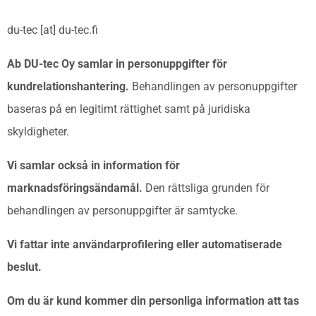
du-tec [at] du-tec.fi
Ab DU-tec Oy samlar in personuppgifter för
kundrelationshantering.
Behandlingen av personuppgifter
baseras på en legitimt rättighet samt på juridiska
skyldigheter.
Vi samlar också in information för
marknadsföringsändamål.
Den rättsliga grunden för
behandlingen av personuppgifter är samtycke.
Vi fattar inte användarprofilering eller automatiserade
beslut.
Om du är kund kommer din personliga information att tas