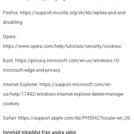
Firefox: https://support.mozilla.org/en/kb/replies-and-and-
disabling
Opera:
https://www.opera.com/help/tutorials/security/cookies/
Kant: https://privacy.microsoft.com/en-us/windows-10-
microsoft-edge-and-privacy
Internet Explorer: https://support.microsoft.com/en-
us/help/17442/windows-internet-explorer-delete-manage-
cookies
Safari: https://support.apple.com/kb/PH5042?locale=en_US
Innehåll inbäddat från andra sidor