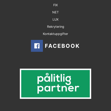
FIX
NET
LUX
Rekrytering
Kontaktuppgifter
FACEBOOK