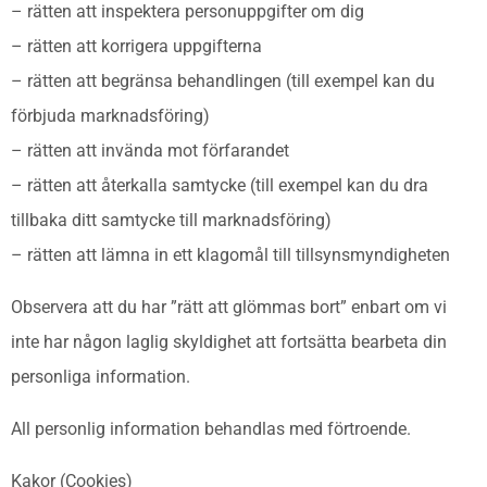
– rätten att inspektera personuppgifter om dig
– rätten att korrigera uppgifterna
– rätten att begränsa behandlingen (till exempel kan du
förbjuda marknadsföring)
– rätten att invända mot förfarandet
– rätten att återkalla samtycke (till exempel kan du dra
tillbaka ditt samtycke till marknadsföring)
– rätten att lämna in ett klagomål till tillsynsmyndigheten
Observera att du har ”rätt att glömmas bort” enbart om vi
inte har någon laglig skyldighet att fortsätta bearbeta din
personliga information.
All personlig information behandlas med förtroende.
Kakor (Cookies)