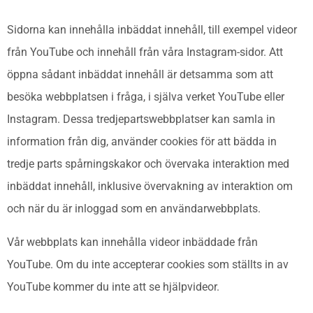
Sidorna kan innehålla inbäddat innehåll, till exempel videor
från YouTube och innehåll från våra Instagram-sidor. Att
öppna sådant inbäddat innehåll är detsamma som att
besöka webbplatsen i fråga, i själva verket YouTube eller
Instagram. Dessa tredjepartswebbplatser kan samla in
information från dig, använder cookies för att bädda in
tredje parts spårningskakor och övervaka interaktion med
inbäddat innehåll, inklusive övervakning av interaktion om
och när du är inloggad som en användarwebbplats.
Vår webbplats kan innehålla videor inbäddade från
YouTube. Om du inte accepterar cookies som ställts in av
YouTube kommer du inte att se hjälpvideor.