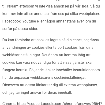
till reklam eftersom vi inte visa annonser på vår sida. Så du
kommer inte att se annonser från oss på olika webbplatser,
Faceobook, Youtube eller någon annanstans även om du
surfar på dessa sidor.
Du kan förhindra att cookies lagras på din enhet, begränsa
användningen av cookies eller ta bort cookies från dina
webbläsarinställningar. Det är bra att komma ihåg att
cookies kan vara nödvändiga för att vissa tjänster ska
fungera korrekt. Följande länkar innehåller instruktioner om
hur du anpassar webbläsarens cookieinställningar.
Observera att dessa länkar tar dig till externa webbplatser,
och jag tar inget ansvar för deras innehåll:
Chrome: https://support.google.com/chrome/answer/95647