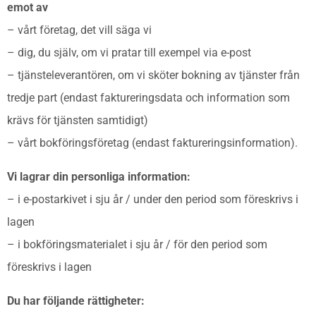
emot av
– vårt företag, det vill säga vi
– dig, du själv, om vi pratar till exempel via e-post
– tjänsteleverantören, om vi sköter bokning av tjänster från
tredje part (endast faktureringsdata och information som
krävs för tjänsten samtidigt)
– vårt bokföringsföretag (endast faktureringsinformation).
Vi lagrar din personliga information:
– i e-postarkivet i sju år / under den period som föreskrivs i
lagen
– i bokföringsmaterialet i sju år / för den period som
föreskrivs i lagen
Du har följande rättigheter: