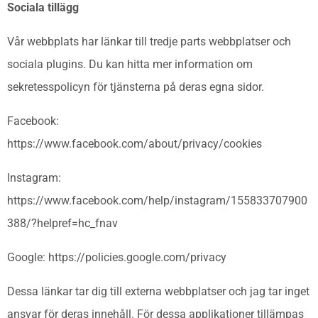
Sociala tillägg
Vår webbplats har länkar till tredje parts webbplatser och
sociala plugins. Du kan hitta mer information om
sekretesspolicyn för tjänsterna på deras egna sidor.
Facebook:
https://www.facebook.com/about/privacy/cookies
Instagram:
https://www.facebook.com/help/instagram/155833707900
388/?helpref=hc_fnav
Google: https://policies.google.com/privacy
Dessa länkar tar dig till externa webbplatser och jag tar inget
ansvar för deras innehåll. För dessa applikationer tillämpas